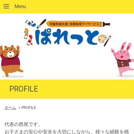
Menu
PROFILE
ホーム
»
PROFILE
代表の西尾です。
お子さまの安心や安全を大切にしながら、様々な経験を積